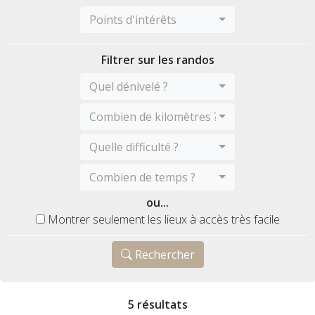
Points d'intérêts
Filtrer sur les randos
Quel dénivelé ?
Combien de kilomètres ?
Quelle difficulté ?
Combien de temps ?
ou...
Montrer seulement les lieux à accès très facile
Rechercher
5 résultats