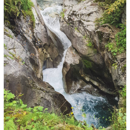
Précédent
Suiva