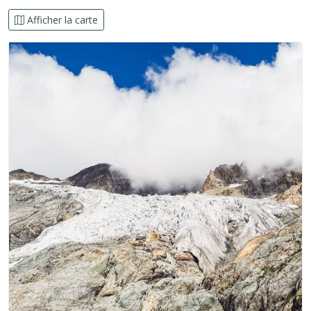
Afficher la carte
Précédent
Suiva