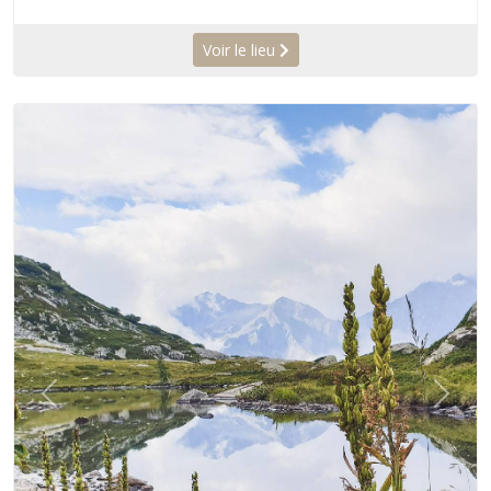
Voir le lieu
Précédent
Suiva