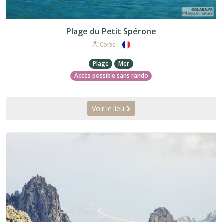
Plage du Petit Spérone
Corse
Plage
Mer
Accès possible sans rando
Voir le lieu