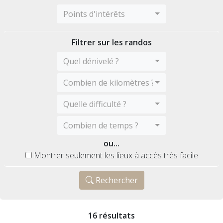
Points d'intérêts
Filtrer sur les randos
Quel dénivelé ?
Combien de kilomètres ?
Quelle difficulté ?
Combien de temps ?
ou...
Montrer seulement les lieux à accès très facile
Rechercher
16 résultats