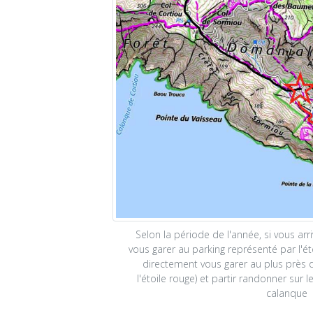
Selon la période de l'année, si vous arri
vous garer au parking représenté par l'ét
directement vous garer au plus près d
l'étoile rouge) et partir randonner sur l
calanque