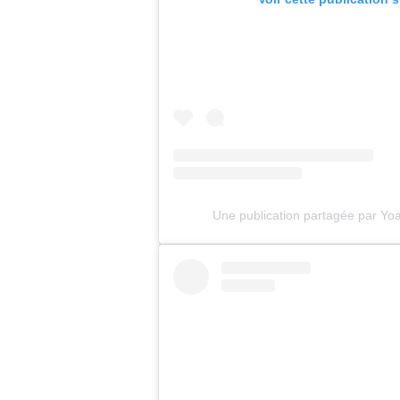
Une publication partagée par Yo