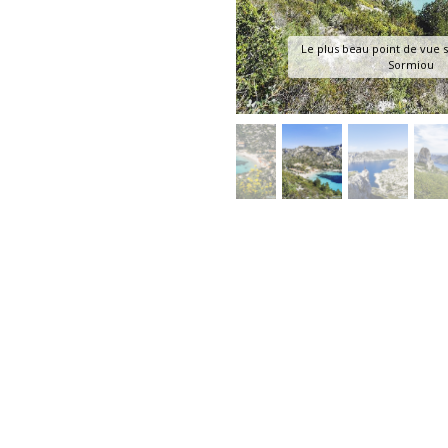
Le plus beau point de vue s
Sormiou